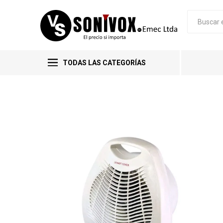
TODAS LAS CATEGORÍAS