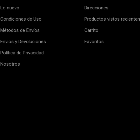
Lo nuevo
Direcciones
Condiciones de Uso
Productos vistos reciente
Métodos de Envíos
Carrito
Envíos y Devoluciones
Favoritos
Política de Privacidad
Nosotros