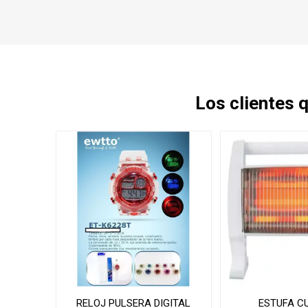
Los clientes
RELOJ PULSERA DIGITAL
ESTUFA C