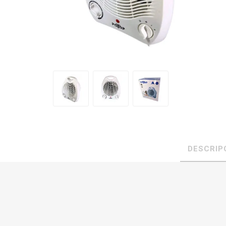
DESCRIP