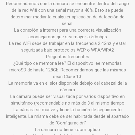
Recomendamos que la cámara se encuentre dentro del rango
de la red Wifi con una señal mayor a 40%. Esto se puede
determinar mediante cualquier aplicación de detección de
señal.
La conexión a internet para una correcta visualización
aconsejamos que sea mayor a 50mbps
La red WiFi debe de trabajar en la frecuencia 2.4Ghz y estar
segurizada bajo protocolos WEP o WPA/WPA2
Preguntas frecuentes
¿Qué tipo de memoria lee? El dispositivo lee memorias
microSD de hasta 128Gb. Recomendamos que las mismas
sean Clase 10.
La memoria va en el slot disponible debajo del cabezal de la
cámara
La cámara puede ser visualizada por varios dispositivo en
simultáneo (recomendable no más de 3 al mismo tiempo
La cámara se mueve y tiene la función de seguimiento
inteligente. La misma debe de ser habilitada desde el apartado
de “Configuración”
La cámara no tiene zoom óptico