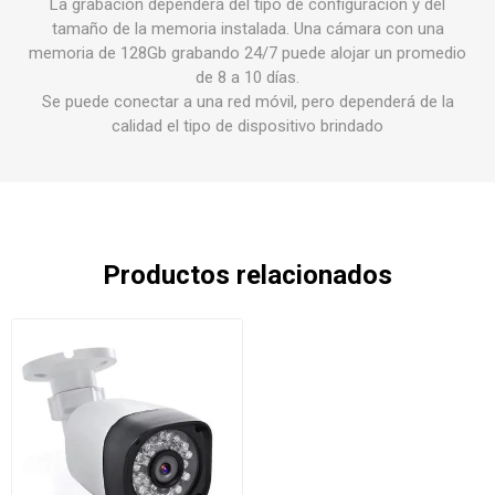
La grabación dependerá del tipo de configuración y del
tamaño de la memoria instalada. Una cámara con una
memoria de 128Gb grabando 24/7 puede alojar un promedio
de 8 a 10 días.
Se puede conectar a una red móvil, pero dependerá de la
calidad el tipo de dispositivo brindado
Productos relacionados