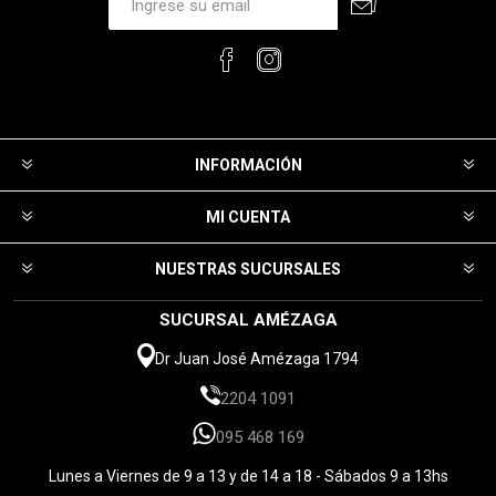
INFORMACIÓN
MI CUENTA
NUESTRAS SUCURSALES
SUCURSAL AMÉZAGA
Dr Juan José Amézaga 1794
2204 1091
095 468 169
Lunes a Viernes de 9 a 13 y de 14 a 18 - Sábados 9 a 13hs