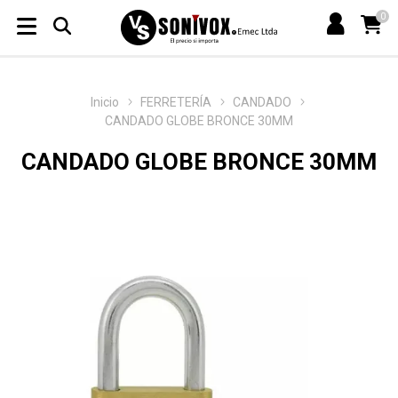
0
Inicio
FERRETERÍA
CANDADO
CANDADO GLOBE BRONCE 30MM
CANDADO GLOBE BRONCE 30MM