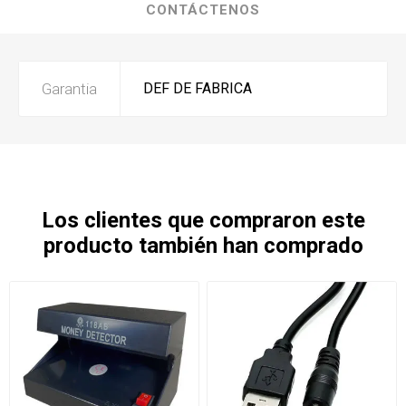
CONTÁCTENOS
Garantia
DEF DE FABRICA
Los clientes que compraron este
producto también han comprado