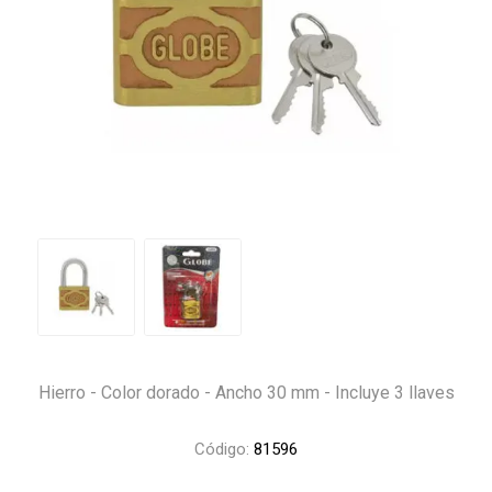
Hierro - Color dorado - Ancho 30 mm - Incluye 3 llaves
Código:
81596