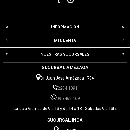
INFORMACIÓN
MI CUENTA
NUESTRAS SUCURSALES
SUCURSAL AMÉZAGA
Dr Juan José Amézaga 1794
2204 1091
095 468 169
Lunes a Viernes de 9 a 13 y de 14 a 18 - Sábados 9 a 13hs
SUCURSAL INCA