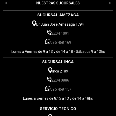
NUESTRAS SUCURSALES
SUCURSAL AMÉZAGA
Dr Juan José Amézaga 1794
2204 1091
095 468 169
Lunes a Viernes de 9 a 13 y de 14 a 18 - Sábados 9 a 13hs
SUCURSAL INCA
Inca 2189
2204 0886
095 468 157
Lunes a viernes de 8:15 a 13 y de 14 a 18hs
SERVICIO TÉCNICO