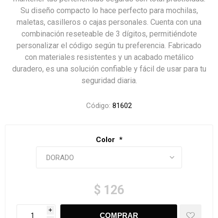
Su diseño compacto lo hace perfecto para mochilas,
maletas, casilleros o cajas personales. Cuenta con una
combinación reseteable de 3 dígitos, permitiéndote
personalizar el código según tu preferencia. Fabricado
con materiales resistentes y un acabado metálico
duradero, es una solución confiable y fácil de usar para tu
seguridad diaria.
Código:
81602
Color
*
$ 126
i