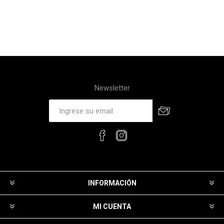
Newsletter
INFORMACIÓN
MI CUENTA