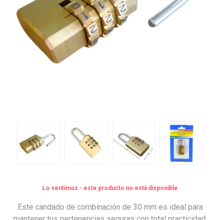
Lo sentimos - este producto no está disponible
Este candado de combinación de 30 mm es ideal para
mantener tus pertenencias seguras con total practicidad.