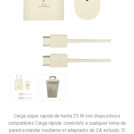
Carga súper rápida de hasta 25 W con dispositivos
compatibles Carga rápida: conéctelo a cualquier toma de
pared estándar mediante el adaptador de CA incluido. El