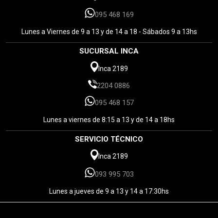
095 468 169
Lunes a Viernes de 9 a 13 y de 14 a 18 - Sábados 9 a 13hs
SUCURSAL INCA
Inca 2189
2204 0886
095 468 157
Lunes a viernes de 8:15 a 13 y de 14 a 18hs
SERVICIO TÉCNICO
Inca 2189
093 995 703
Lunes a jueves de 9 a 13 y 14 a 17:30hs