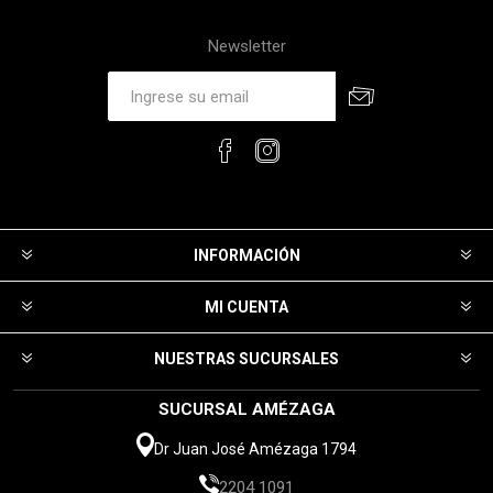
Newsletter
INFORMACIÓN
MI CUENTA
NUESTRAS SUCURSALES
SUCURSAL AMÉZAGA
Dr Juan José Amézaga 1794
2204 1091