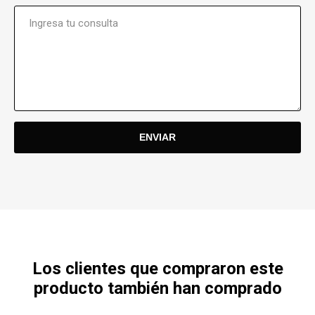
Los clientes que compraron este
producto también han comprado