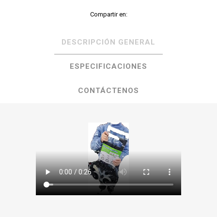
Compartir en:
DESCRIPCIÓN GENERAL
ESPECIFICACIONES
CONTÁCTENOS