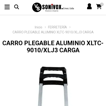
0
Inicio
FERRETERÍA
CARRO PLEGABLE ALUMINIO XLTC-9010/XLJ3 CARGA
CARRO PLEGABLE ALUMINIO XLTC-
9010/XLJ3 CARGA