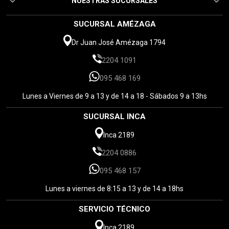
NUESTRAS SUCURSALES
SUCURSAL AMÉZAGA
Dr Juan José Amézaga 1794
2204 1091
095 468 169
Lunes a Viernes de 9 a 13 y de 14 a 18 - Sábados 9 a 13hs
SUCURSAL INCA
Inca 2189
2204 0886
095 468 157
Lunes a viernes de 8:15 a 13 y de 14 a 18hs
SERVICIO TÉCNICO
Inca 2189