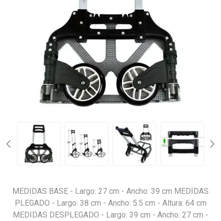
MEDIDAS BASE - Largo: 27 cm - Ancho: 39 cm MEDIDAS
PLEGADO - Largo: 38 cm - Ancho: 5.5 cm - Altura: 64 cm
MEDIDAS DESPLEGADO - Largo: 39 cm - Ancho: 27 cm -