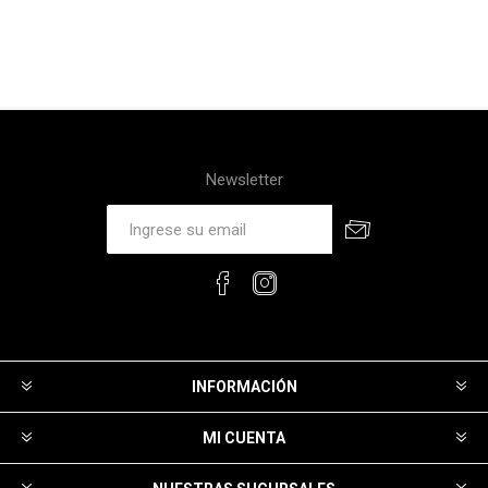
Newsletter
INFORMACIÓN
MI CUENTA