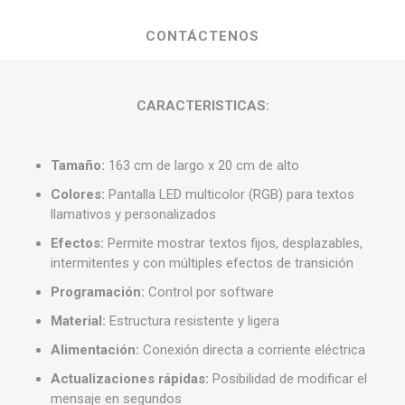
CONTÁCTENOS
CARACTERISTICAS:
Tamaño:
163 cm de largo x 20 cm de alto
Colores:
Pantalla LED multicolor (RGB) para textos
llamativos y personalizados
Efectos:
Permite mostrar textos fijos, desplazables,
intermitentes y con múltiples efectos de transición
Programación:
Control por software
Material:
Estructura resistente y ligera
Alimentación:
Conexión directa a corriente eléctrica
Actualizaciones rápidas:
Posibilidad de modificar el
mensaje en segundos