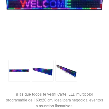
¡Haz que todos te vean! Cartel LED multicolor
programable de 163x20 cm, ideal para negocios, eventos
o anuncios llamativos.