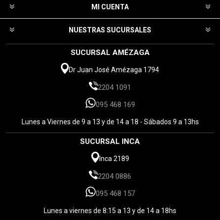
MI CUENTA
NUESTRAS SUCURSALES
SUCURSAL AMÉZAGA
Dr Juan José Amézaga 1794
2204 1091
095 468 169
Lunes a Viernes de 9 a 13 y de 14 a 18 - Sábados 9 a 13hs
SUCURSAL INCA
Inca 2189
2204 0886
095 468 157
Lunes a viernes de 8:15 a 13 y de 14 a 18hs