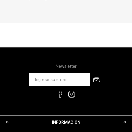
Newsletter
INFORMACIÓN