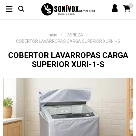
0
Inicio
LIMPIEZA
COBERTOR LAVARROPAS CARGA SUPERIOR XURI-1-S
COBERTOR LAVARROPAS CARGA
SUPERIOR XURI-1-S