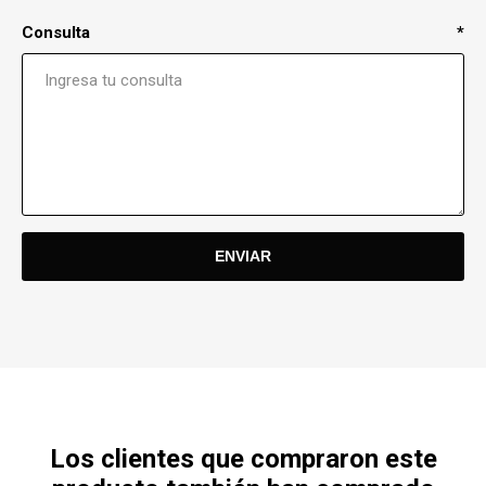
Consulta
*
Los clientes que compraron este