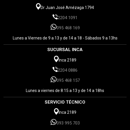
Dr Juan José Amézaga 1794
2204 1091
095 468 169
Lunes a Viernes de 9 a 13 y de 14 a 18 - Sábados 9 a 13hs
SUCURSAL INCA
Inca 2189
2204 0886
095 468 157
Lunes a viernes de 8:15 a 13 y de 14 a 18hs
SERVICIO TÉCNICO
Inca 2189
093 995 703