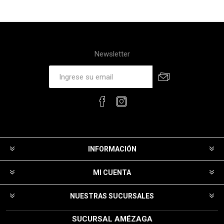
Newsletter
INFORMACIÓN
MI CUENTA
NUESTRAS SUCURSALES
SUCURSAL AMÉZAGA