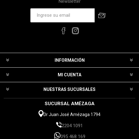
Newsletter
INFORMACIÓN
MI CUENTA
NUESTRAS SUCURSALES
SUCURSAL AMÉZAGA
Dr Juan José Amézaga 1794
2204 1091
095 468 169