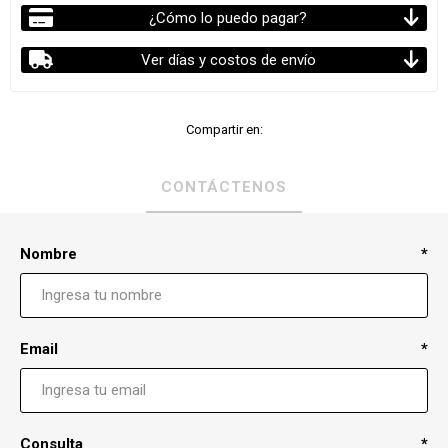
¿Cómo lo puedo pagar?
Ver días y costos de envío
Compartir en:
CONTÁCTENOS
Nombre
*
Email
*
Consulta
*