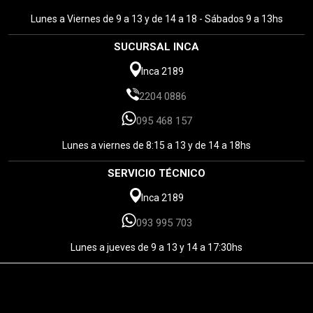
Lunes a Viernes de 9 a 13 y de 14 a 18 - Sábados 9 a 13hs
SUCURSAL INCA
Inca 2189
2204 0886
095 468 157
Lunes a viernes de 8:15 a 13 y de 14 a 18hs
SERVICIO TÉCNICO
Inca 2189
093 995 703
Lunes a jueves de 9 a 13 y 14 a 17:30hs