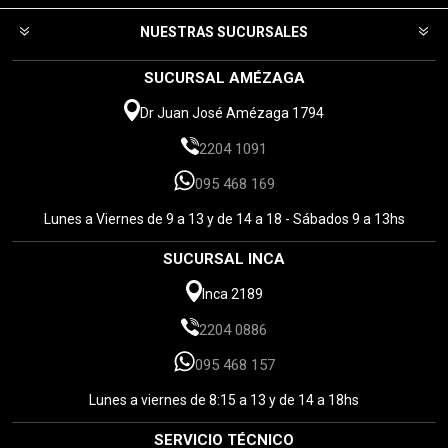
NUESTRAS SUCURSALES
SUCURSAL AMÉZAGA
Dr Juan José Amézaga 1794
2204 1091
095 468 169
Lunes a Viernes de 9 a 13 y de 14 a 18 - Sábados 9 a 13hs
SUCURSAL INCA
Inca 2189
2204 0886
095 468 157
Lunes a viernes de 8:15 a 13 y de 14 a 18hs
SERVICIO TÉCNICO