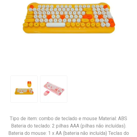
Tipo de item: combo de teclado e mouse Material: ABS
Bateria do teclado: 2 pilhas AAA (pilhas não incluídas).
Bateria do mouse: 1 x AA (bateria não incluída) Teclas do