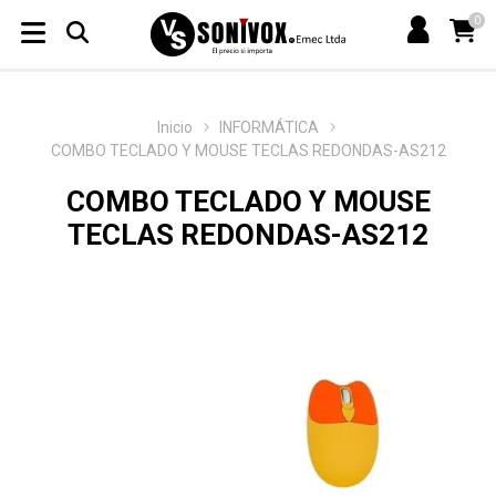
0
Inicio
INFORMÁTICA
COMBO TECLADO Y MOUSE TECLAS REDONDAS-AS212
COMBO TECLADO Y MOUSE
TECLAS REDONDAS-AS212