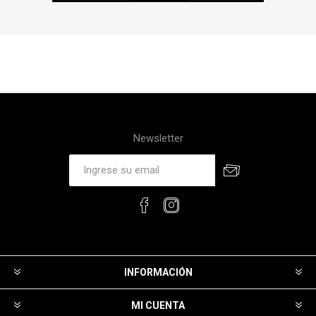
Newsletter
INFORMACIÓN
MI CUENTA