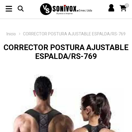
0
Inicio
CORRECTOR POSTURA AJUSTABLE ESPALDA/RS-769
CORRECTOR POSTURA AJUSTABLE
ESPALDA/RS-769