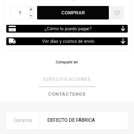
i
h
¿Cómo lo puedo pagar?
Ver días y costos de envío
Compartir en:
ESPECIFICACIONES
CONTÁCTENOS
Garantia
DEFECTO DE FÁBRICA