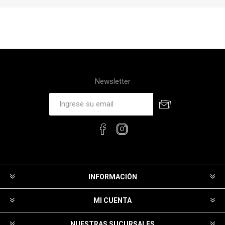
Newsletter
INFORMACIÓN
MI CUENTA
NUESTRAS SUCURSALES