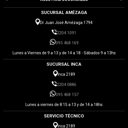
SUCURSAL AMÉZAGA
Dr Juan José Amézaga 1794
2204 1091
095 468 169
Lunes a Viernes de 9 a 13 y de 14 a 18 - Sábados 9 a 13hs
SUCURSAL INCA
Inca 2189
2204 0886
095 468 157
Lunes a viernes de 8:15 a 13 y de 14 a 18hs
SERVICIO TÉCNICO
Inca 2189