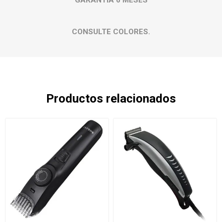
CONSULTE COLORES.
Productos relacionados