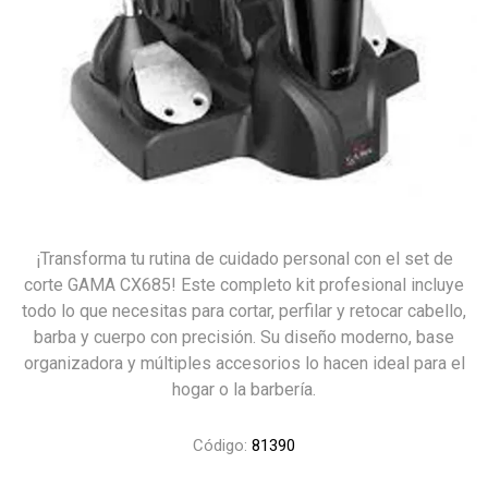
¡Transforma tu rutina de cuidado personal con el set de
corte GAMA CX685! Este completo kit profesional incluye
todo lo que necesitas para cortar, perfilar y retocar cabello,
barba y cuerpo con precisión. Su diseño moderno, base
organizadora y múltiples accesorios lo hacen ideal para el
hogar o la barbería.
Código:
81390