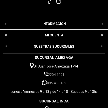
INFORMACIÓN
MI CUENTA
NUESTRAS SUCURSALES
SUCURSAL AMÉZAGA
Dr Juan José Amézaga 1794
2204 1091
095 468 169
Lunes a Viernes de 9 a 13 y de 14 a 18 - Sábados 9 a 13hs
SUCURSAL INCA