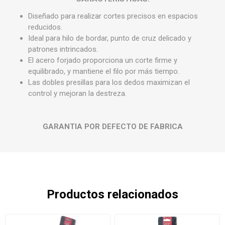
Diseñado para realizar cortes precisos en espacios
reducidos.
Ideal para hilo de bordar, punto de cruz delicado y
patrones intrincados.
El acero forjado proporciona un corte firme y
equilibrado, y mantiene el filo por más tiempo.
Las dobles presillas para los dedos maximizan el
control y mejoran la destreza.
GARANTIA POR DEFECTO DE FABRICA
Productos relacionados