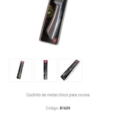
Cuchillo de metal chico para cocina
Código:
81609