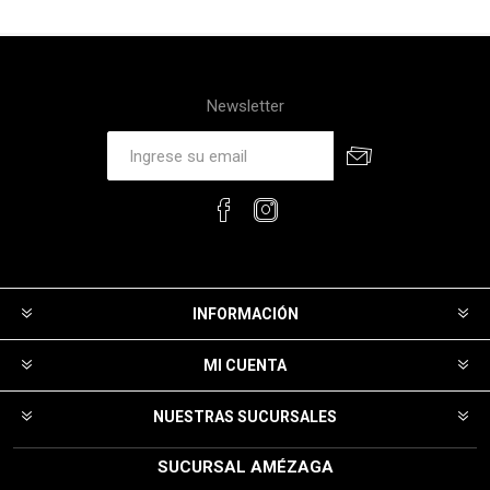
Newsletter
INFORMACIÓN
MI CUENTA
NUESTRAS SUCURSALES
SUCURSAL AMÉZAGA