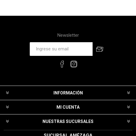
Newsletter
INFORMACIÓN
MI CUENTA
NUESTRAS SUCURSALES
SUCURSAL AMÉZAGA