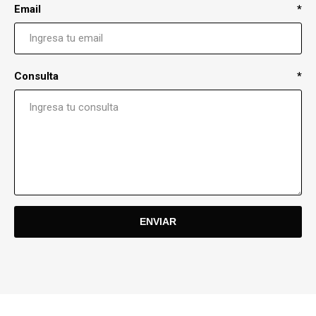
Email
*
Consulta
*