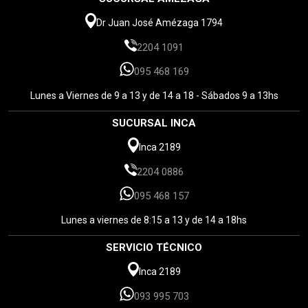
Dr Juan José Amézaga 1794
2204 1091
095 468 169
Lunes a Viernes de 9 a 13 y de 14 a 18 - Sábados 9 a 13hs
SUCURSAL INCA
Inca 2189
2204 0886
095 468 157
Lunes a viernes de 8:15 a 13 y de 14 a 18hs
SERVICIO TÉCNICO
Inca 2189
093 995 703