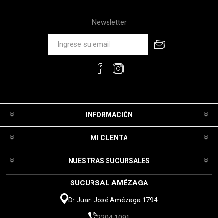
Newsletter
INFORMACIÓN
MI CUENTA
NUESTRAS SUCURSALES
SUCURSAL AMÉZAGA
Dr Juan José Amézaga 1794
2204 1091