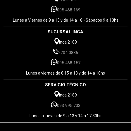
095 468 169
Lunes a Viernes de 9 a 13 y de 14 a 18 - Sábados 9 a 13hs
SUCURSAL INCA
Inca 2189
2204 0886
095 468 157
Lunes a viernes de 8:15 a 13 y de 14 a 18hs
SERVICIO TÉCNICO
Inca 2189
093 995 703
Lunes a jueves de 9 a 13 y 14 a 17:30hs