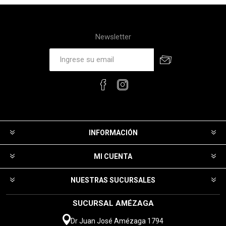
Newsletter
INFORMACIÓN
MI CUENTA
NUESTRAS SUCURSALES
SUCURSAL AMÉZAGA
Dr Juan José Amézaga 1794