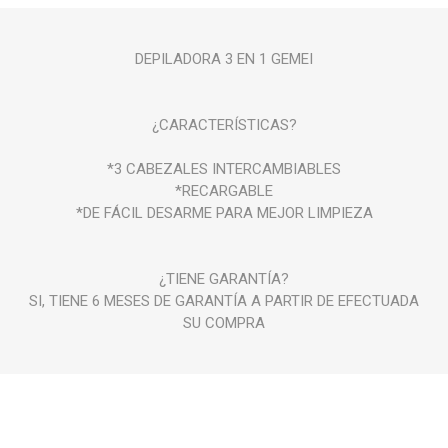
DEPILADORA 3 EN 1 GEMEI
¿CARACTERÍSTICAS?
*3 CABEZALES INTERCAMBIABLES
*RECARGABLE
*DE FÁCIL DESARME PARA MEJOR LIMPIEZA
¿TIENE GARANTÍA?
SI, TIENE 6 MESES DE GARANTÍA A PARTIR DE EFECTUADA
SU COMPRA