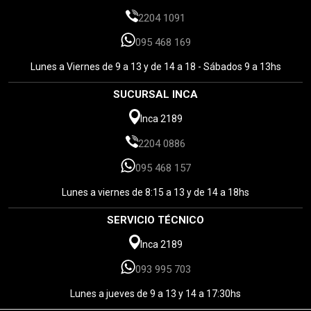
2204 1091
095 468 169
Lunes a Viernes de 9 a 13 y de 14 a 18 - Sábados 9 a 13hs
SUCURSAL INCA
Inca 2189
2204 0886
095 468 157
Lunes a viernes de 8:15 a 13 y de 14 a 18hs
SERVICIO TÉCNICO
Inca 2189
093 995 703
Lunes a jueves de 9 a 13 y 14 a 17:30hs