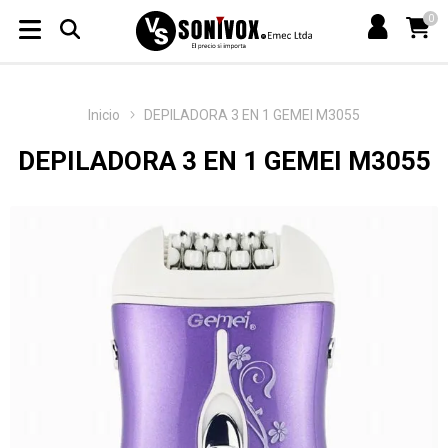
0
Inicio
DEPILADORA 3 EN 1 GEMEI M3055
DEPILADORA 3 EN 1 GEMEI M3055