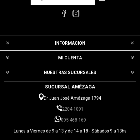
INFORMACIÓN
MI CUENTA
NUESTRAS SUCURSALES
SUCURSAL AMÉZAGA
Dr Juan José Amézaga 1794
2204 1091
095 468 169
Lunes a Viernes de 9 a 13 y de 14 a 18 - Sábados 9 a 13hs