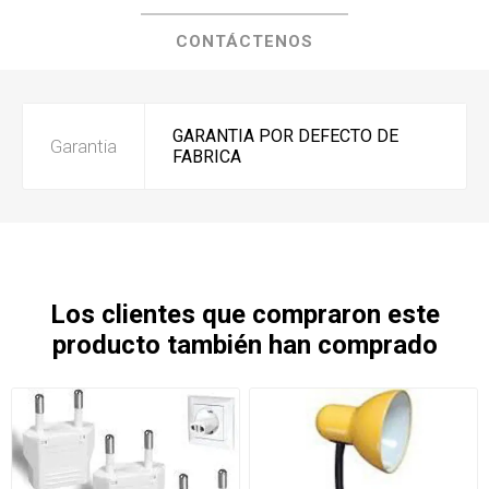
CONTÁCTENOS
GARANTIA POR DEFECTO DE
Garantia
FABRICA
Los clientes que compraron este
producto también han comprado