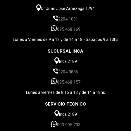
Dr Juan José Amézaga 1794
2204 1091
095 468 169
Lunes a Viernes de 9 a 13 y de 14 a 18 - Sábados 9 a 13hs
SUCURSAL INCA
Inca 2189
2204 0886
095 468 157
Lunes a viernes de 8:15 a 13 y de 14 a 18hs
SERVICIO TÉCNICO
Inca 2189
093 995 703