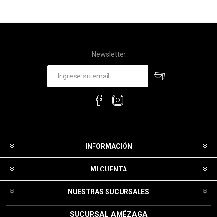
Newsletter
INFORMACIÓN
MI CUENTA
NUESTRAS SUCURSALES
SUCURSAL AMÉZAGA