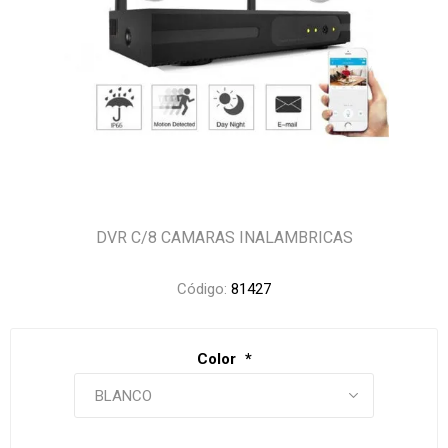
DVR C/8 CAMARAS INALAMBRICAS
Código:
81427
Color
*