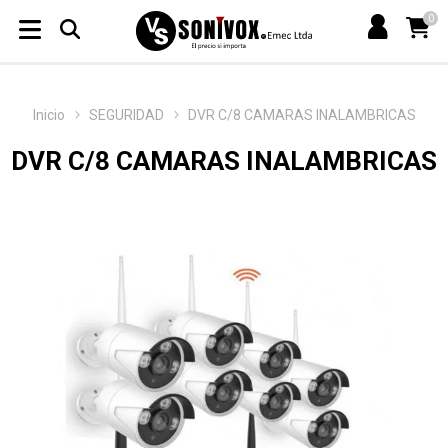
0
Inicio
SEGURIDAD
DVR C/8 CAMARAS INALAMBRICAS
DVR C/8 CAMARAS INALAMBRICAS