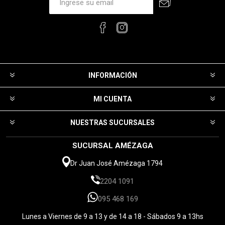
INFORMACIÓN
MI CUENTA
NUESTRAS SUCURSALES
SUCURSAL AMÉZAGA
Dr Juan José Amézaga 1794
2204 1091
095 468 169
Lunes a Viernes de 9 a 13 y de 14 a 18 - Sábados 9 a 13hs