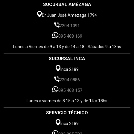
SUCURSAL AMÉZAGA
Dr Juan José Amézaga 1794
2204 1091
095 468 169
Lunes a Viernes de 9 a 13 y de 14 a 18 - Sábados 9 a 13hs
SUCURSAL INCA
Inca 2189
2204 0886
095 468 157
Lunes a viernes de 8:15 a 13 y de 14 a 18hs
SERVICIO TÉCNICO
Inca 2189