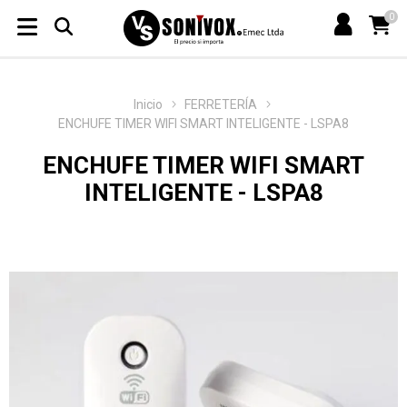
0
Inicio
FERRETERÍA
ENCHUFE TIMER WIFI SMART INTELIGENTE - LSPA8
ENCHUFE TIMER WIFI SMART
INTELIGENTE - LSPA8