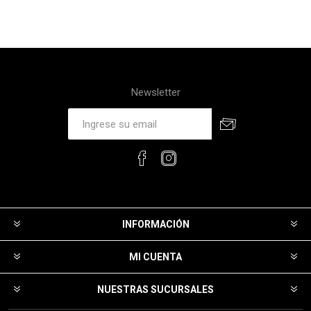
Newsletter
INFORMACIÓN
MI CUENTA
NUESTRAS SUCURSALES