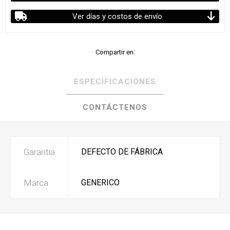
Ver días y costos de envío
Compartir en:
ESPECIFICACIONES
CONTÁCTENOS
Garantia
DEFECTO DE FÁBRICA
Marca
GENERICO