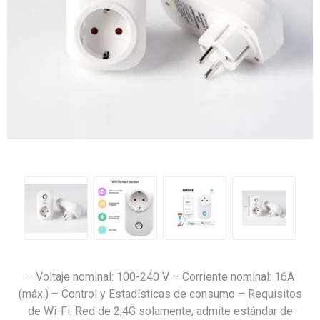
– Voltaje nominal: 100-240 V – Corriente nominal: 16A
(máx.) – Control y Estadísticas de consumo – Requisitos
de Wi-Fi: Red de 2,4G solamente, admite estándar de