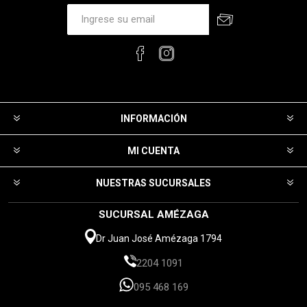
INFORMACIÓN
MI CUENTA
NUESTRAS SUCURSALES
SUCURSAL AMÉZAGA
Dr Juan José Amézaga 1794
2204 1091
095 468 169