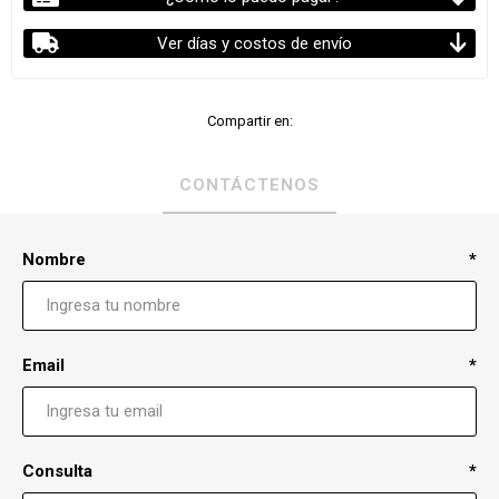
Ver días y costos de envío
Compartir en:
CONTÁCTENOS
Nombre
*
Email
*
Consulta
*