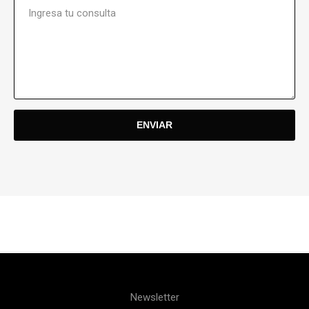
Newsletter