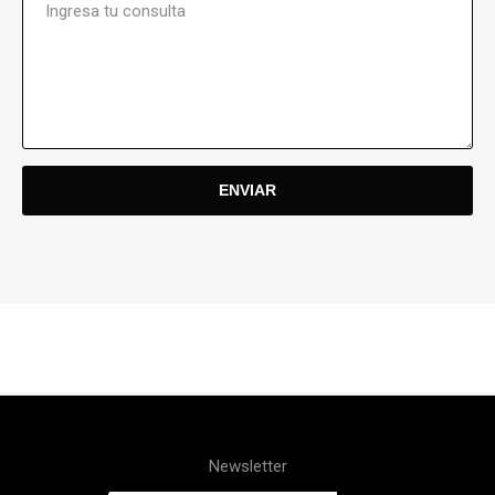
Newsletter