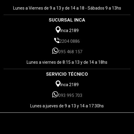
Lunes a Viernes de 9 a 13 y de 14 a 18 - Sábados 9 a 13hs
SUCURSAL INCA
Inca 2189
2204 0886
095 468 157
Lunes a viernes de 8:15 a 13 y de 14 a 18hs
SERVICIO TÉCNICO
Inca 2189
093 995 703
Lunes a jueves de 9 a 13 y 14 a 17:30hs