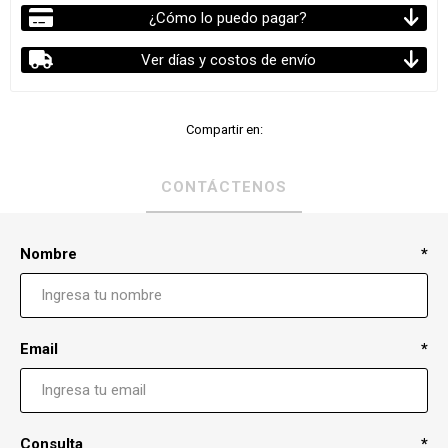
¿Cómo lo puedo pagar?
Ver días y costos de envío
Compartir en:
CONTÁCTENOS
Nombre
*
Email
*
Consulta
*