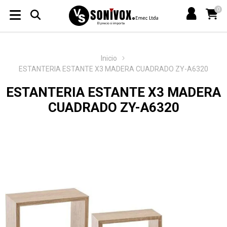
0
Inicio
ESTANTERIA ESTANTE X3 MADERA CUADRADO ZY-A6320
ESTANTERIA ESTANTE X3 MADERA
CUADRADO ZY-A6320