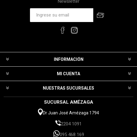
Newsletter
INFORMACIÓN
MI CUENTA
NUESTRAS SUCURSALES
SUCURSAL AMÉZAGA
Dr Juan José Amézaga 1794
2204 1091
095 468 169