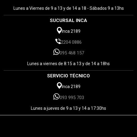
Lunes a Viernes de 9 a 13 y de 14 a 18 - Sábados 9 a 13hs
SUCURSAL INCA
Inca 2189
2204 0886
095 468 157
Lunes a viernes de 8:15 a 13 y de 14 a 18hs
SERVICIO TÉCNICO
Inca 2189
093 995 703
Lunes a jueves de 9 a 13 y 14 a 17:30hs