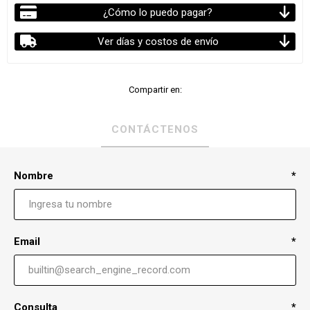
¿Cómo lo puedo pagar?
Ver días y costos de envío
Compartir en:
CONTÁCTENOS
Nombre
*
Email
*
Consulta
*