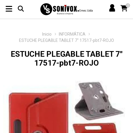
0
Inicio
INFORMÁTICA
ESTUCHE PLEGABLE TABLET 7" 17517-pbt7-ROJO
ESTUCHE PLEGABLE TABLET 7"
17517-pbt7-ROJO