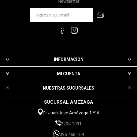
Newsletter
INFORMACIÓN
MI CUENTA
NUESTRAS SUCURSALES
SUCURSAL AMÉZAGA
Dr Juan José Amézaga 1794
2204 1091
095 468 169