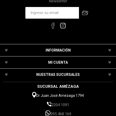
Newsletter
INFORMACIÓN
MI CUENTA
NUESTRAS SUCURSALES
SUCURSAL AMÉZAGA
Dr Juan José Amézaga 1794
2204 1091
095 468 169