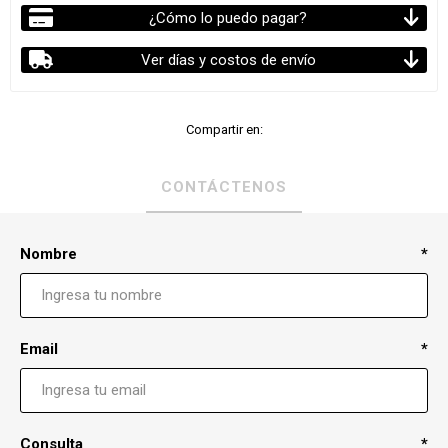
¿Cómo lo puedo pagar?
Ver días y costos de envío
Compartir en:
CONTÁCTENOS
Nombre
*
Email
*
Consulta
*