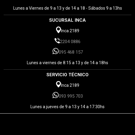
Lunes a Viernes de 9 a 13 y de 14 a 18 - Sábados 9 a 13hs
SUCURSAL INCA
Inca 2189
2204 0886
095 468 157
Lunes a viernes de 8:15 a 13 y de 14 a 18hs
SERVICIO TÉCNICO
Inca 2189
093 995 703
Lunes a jueves de 9 a 13 y 14 a 17:30hs