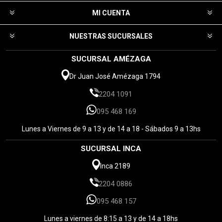
MI CUENTA
NUESTRAS SUCURSALES
SUCURSAL AMÉZAGA
Dr Juan José Amézaga 1794
2204 1091
095 468 169
Lunes a Viernes de 9 a 13 y de 14 a 18 - Sábados 9 a 13hs
SUCURSAL INCA
Inca 2189
2204 0886
095 468 157
Lunes a viernes de 8:15 a 13 y de 14 a 18hs