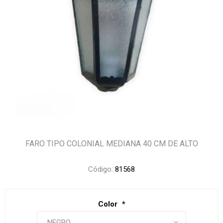
FARO TIPO COLONIAL MEDIANA 40 CM DE ALTO
Código:
81568
Color
*