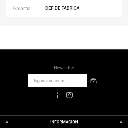
Garantia
DEF DE FABRICA
Newsletter
INFORMACIÓN