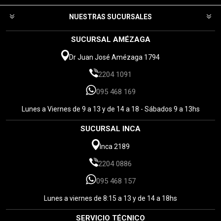
NUESTRAS SUCURSALES
SUCURSAL AMÉZAGA
Dr Juan José Amézaga 1794
2204 1091
095 468 169
Lunes a Viernes de 9 a 13 y de 14 a 18 - Sábados 9 a 13hs
SUCURSAL INCA
Inca 2189
2204 0886
095 468 157
Lunes a viernes de 8:15 a 13 y de 14 a 18hs
SERVICIO TÉCNICO