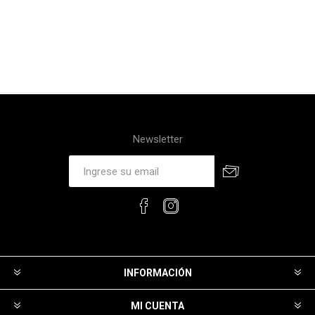
Newsletter
INFORMACIÓN
MI CUENTA