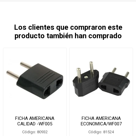
Los clientes que compraron este
producto también han comprado
FICHA AMERICANA
FICHA AMERICANA
CALIDAD -WF005
ECONOMICA/WF007
Código: 80932
Código: 81524