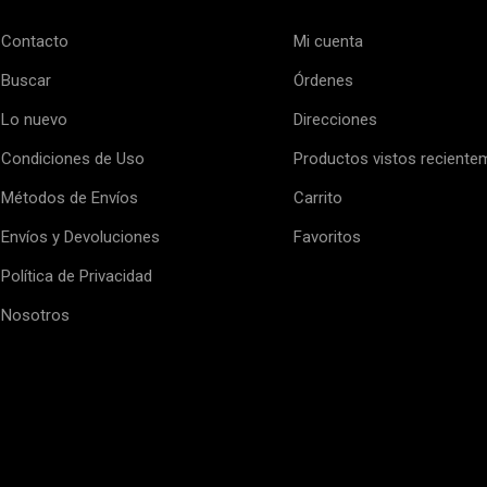
Contacto
Mi cuenta
Buscar
Órdenes
Lo nuevo
Direcciones
Condiciones de Uso
Productos vistos reciente
Métodos de Envíos
Carrito
Envíos y Devoluciones
Favoritos
Política de Privacidad
Nosotros