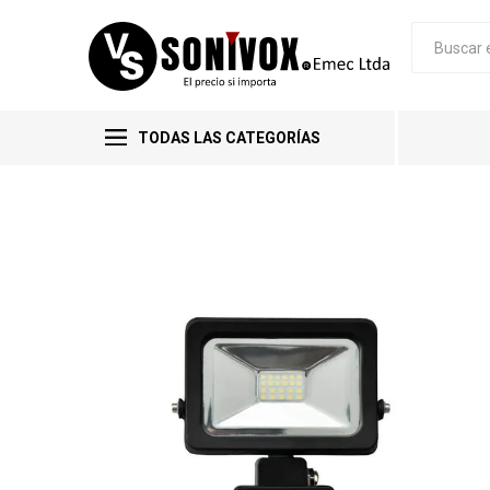
TODAS LAS CATEGORÍAS