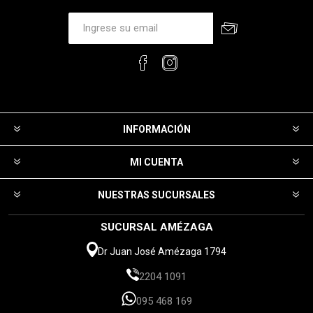
INFORMACIÓN
MI CUENTA
NUESTRAS SUCURSALES
SUCURSAL AMÉZAGA
Dr Juan José Amézaga 1794
2204 1091
095 468 169