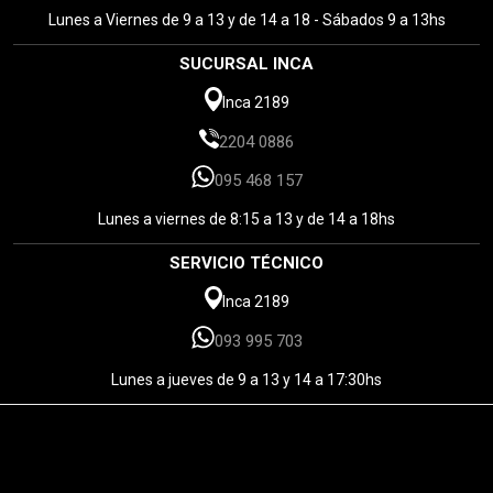
Lunes a Viernes de 9 a 13 y de 14 a 18 - Sábados 9 a 13hs
SUCURSAL INCA
Inca 2189
2204 0886
095 468 157
Lunes a viernes de 8:15 a 13 y de 14 a 18hs
SERVICIO TÉCNICO
Inca 2189
093 995 703
Lunes a jueves de 9 a 13 y 14 a 17:30hs