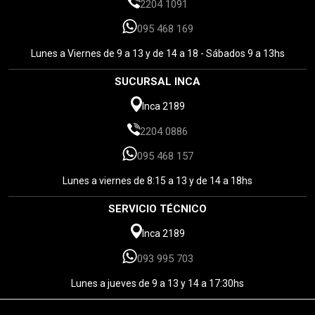
2204 1091
095 468 169
Lunes a Viernes de 9 a 13 y de 14 a 18 - Sábados 9 a 13hs
SUCURSAL INCA
Inca 2189
2204 0886
095 468 157
Lunes a viernes de 8:15 a 13 y de 14 a 18hs
SERVICIO TÉCNICO
Inca 2189
093 995 703
Lunes a jueves de 9 a 13 y 14 a 17:30hs