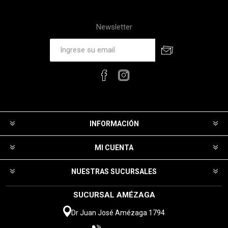
Newsletter
INFORMACIÓN
MI CUENTA
NUESTRAS SUCURSALES
SUCURSAL AMÉZAGA
Dr Juan José Amézaga 1794