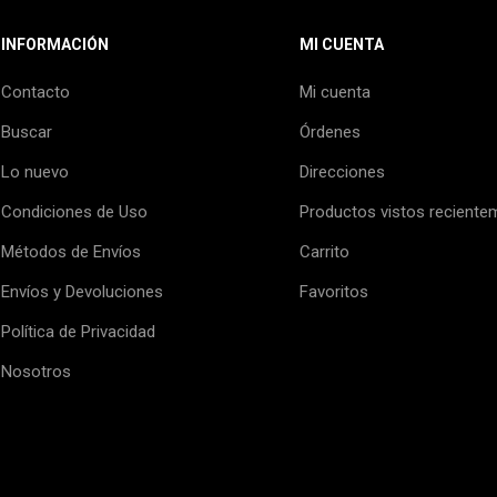
INFORMACIÓN
MI CUENTA
Contacto
Mi cuenta
Buscar
Órdenes
Lo nuevo
Direcciones
Condiciones de Uso
Productos vistos reciente
Métodos de Envíos
Carrito
Envíos y Devoluciones
Favoritos
Política de Privacidad
Nosotros