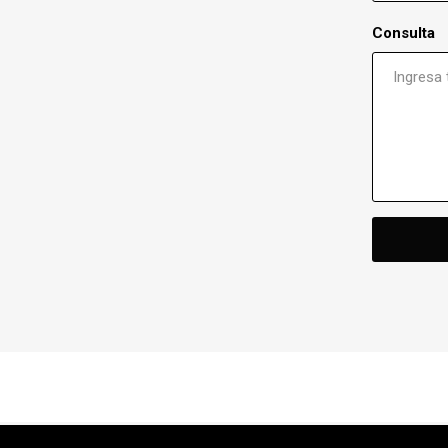
Consulta