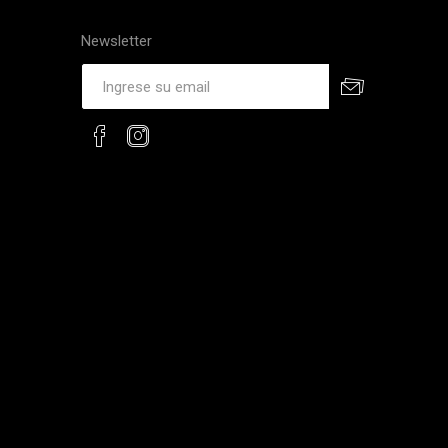
Newsletter