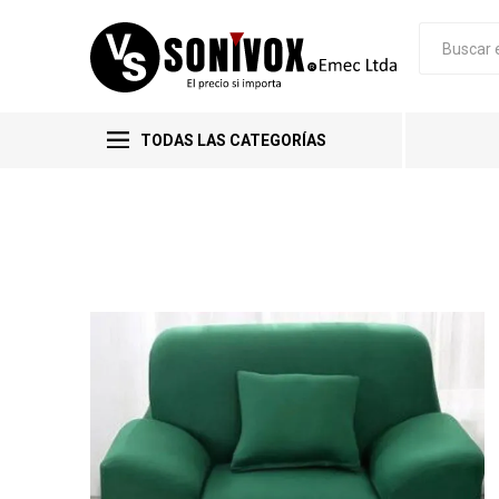
TODAS LAS CATEGORÍAS