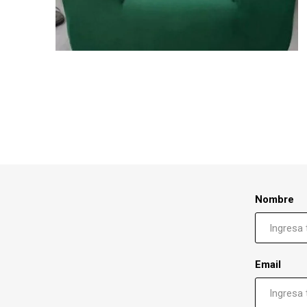
Nombre
Email