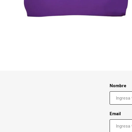
Nombre
Email