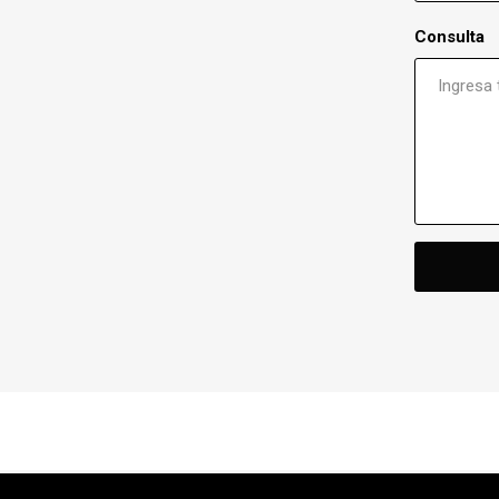
Consulta