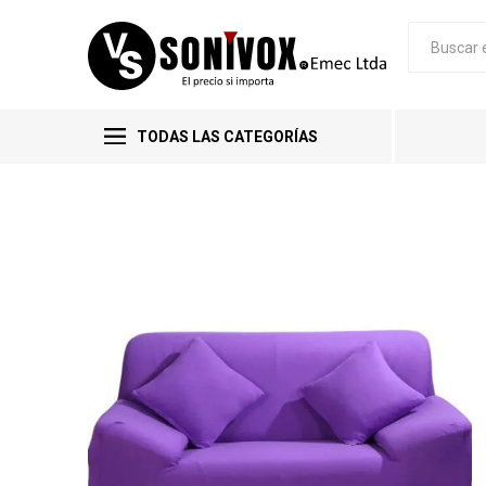
TODAS LAS CATEGORÍAS