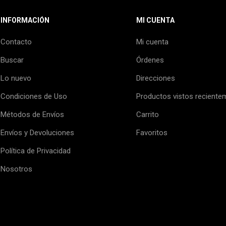
INFORMACIÓN
MI CUENTA
Contacto
Mi cuenta
Buscar
Órdenes
Lo nuevo
Direcciones
Condiciones de Uso
Productos vistos reciente
Métodos de Envíos
Carrito
Envíos y Devoluciones
Favoritos
Política de Privacidad
Nosotros