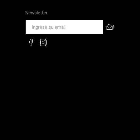
Newsletter