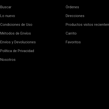
Buscar
Órdenes
Lo nuevo
Direcciones
Condiciones de Uso
Productos vistos reciente
Métodos de Envíos
Carrito
Envíos y Devoluciones
Favoritos
Política de Privacidad
Nosotros