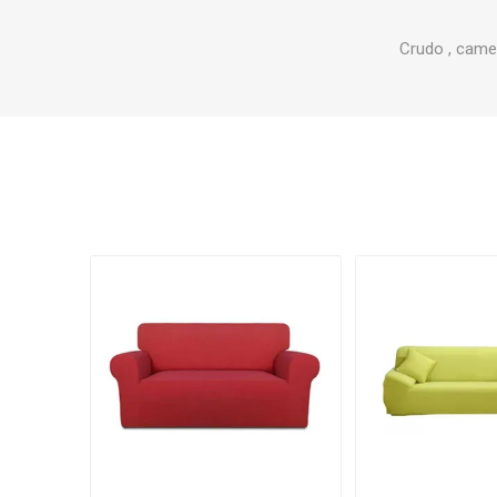
Crudo , camel