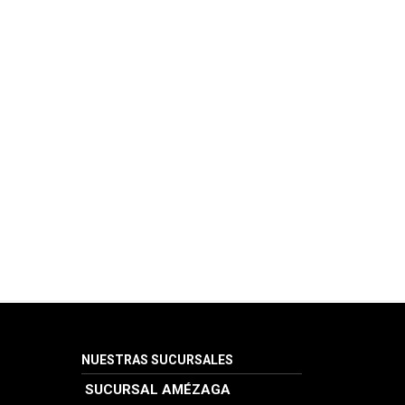
NUESTRAS SUCURSALES
SUCURSAL AMÉZAGA