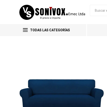
TODAS LAS CATEGORÍAS