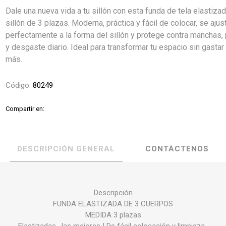
Dale una nueva vida a tu sillón con esta funda de tela elastiza
sillón de 3 plazas. Moderna, práctica y fácil de colocar, se ajus
perfectamente a la forma del sillón y protege contra manchas,
y desgaste diario. Ideal para transformar tu espacio sin gastar
más.
Código:
80249
Compartir en:
DESCRIPCIÓN GENERAL
CONTÁCTENOS
Descripción
FUNDA ELASTIZADA DE 3 CUERPOS
MEDIDA 3 plazas