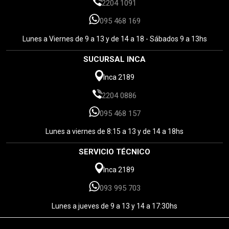
2204 1091
095 468 169
Lunes a Viernes de 9 a 13 y de 14 a 18 - Sábados 9 a 13hs
SUCURSAL INCA
Inca 2189
2204 0886
095 468 157
Lunes a viernes de 8:15 a 13 y de 14 a 18hs
SERVICIO TÉCNICO
Inca 2189
093 995 703
Lunes a jueves de 9 a 13 y 14 a 17:30hs