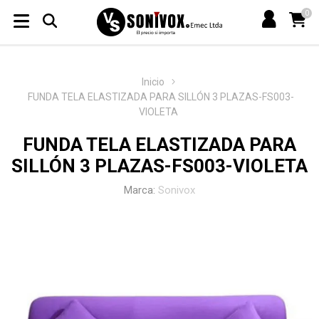
0
Inicio
FUNDA TELA ELASTIZADA PARA SILLÓN 3 PLAZAS-FS003-
VIOLETA
FUNDA TELA ELASTIZADA PARA
SILLÓN 3 PLAZAS-FS003-VIOLETA
Marca:
Sonivox