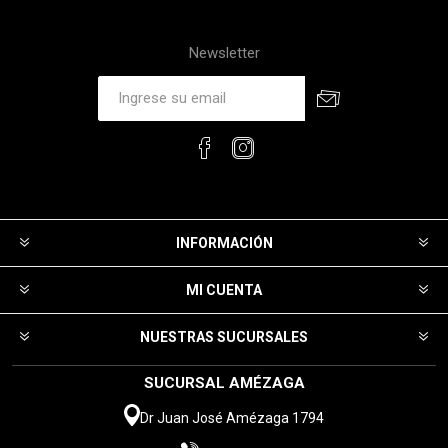
Newsletter
INFORMACIÓN
MI CUENTA
NUESTRAS SUCURSALES
SUCURSAL AMÉZAGA
Dr Juan José Amézaga 1794