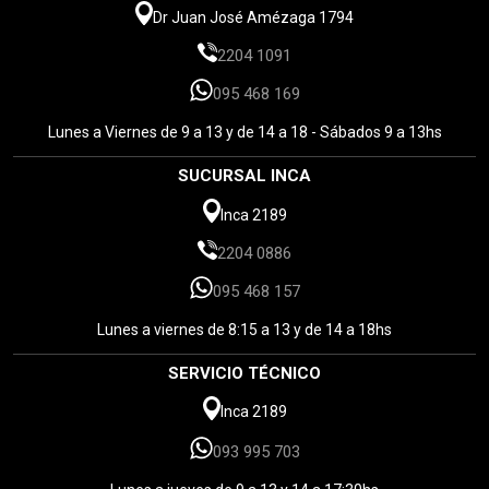
Dr Juan José Amézaga 1794
2204 1091
095 468 169
Lunes a Viernes de 9 a 13 y de 14 a 18 - Sábados 9 a 13hs
SUCURSAL INCA
Inca 2189
2204 0886
095 468 157
Lunes a viernes de 8:15 a 13 y de 14 a 18hs
SERVICIO TÉCNICO
Inca 2189
093 995 703