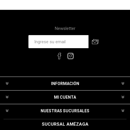
Newsletter
INFORMACIÓN
MI CUENTA
NUESTRAS SUCURSALES
SUCURSAL AMÉZAGA