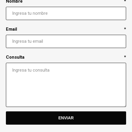
Nombre
*
Email
*
Consulta
*