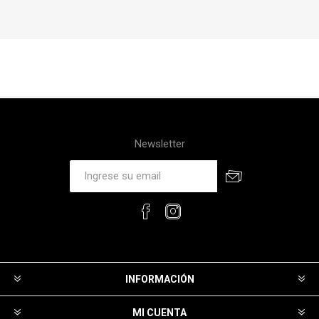
Newsletter
INFORMACIÓN
MI CUENTA