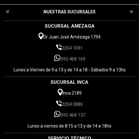
NUESTRAS SUCURSALES
SUCURSAL AMÉZAGA
Dr Juan José Amézaga 1794
2204 1091
095 468 169
Lunes a Viernes de 9 a 13 y de 14 a 18 - Sábados 9 a 13hs
SUCURSAL INCA
Inca 2189
2204 0886
095 468 157
Lunes a viernes de 8:15 a 13 y de 14 a 18hs
SERVICIO TÉCNICO