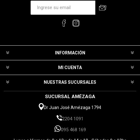
INFORMACIÓN
MI CUENTA
NUESTRAS SUCURSALES
SUCURSAL AMÉZAGA
Dr Juan José Amézaga 1794
2204 1091
095 468 169