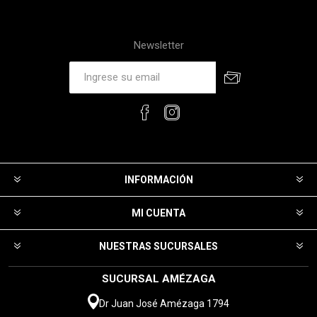
Newsletter
INFORMACIÓN
MI CUENTA
NUESTRAS SUCURSALES
SUCURSAL AMÉZAGA
Dr Juan José Amézaga 1794