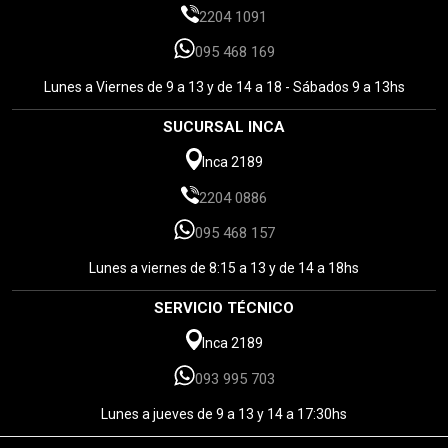
2204 1091
095 468 169
Lunes a Viernes de 9 a 13 y de 14 a 18 - Sábados 9 a 13hs
SUCURSAL INCA
Inca 2189
2204 0886
095 468 157
Lunes a viernes de 8:15 a 13 y de 14 a 18hs
SERVICIO TÉCNICO
Inca 2189
093 995 703
Lunes a jueves de 9 a 13 y 14 a 17:30hs