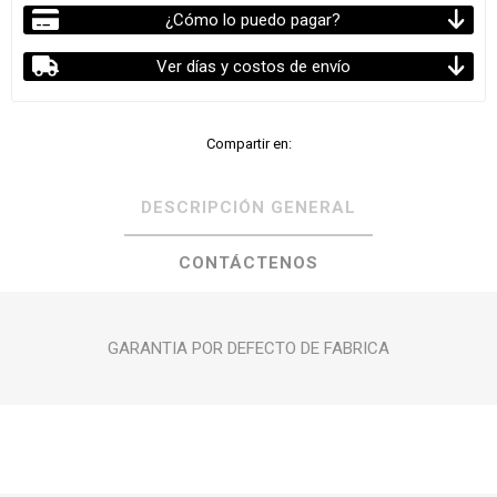
¿Cómo lo puedo pagar?
Ver días y costos de envío
Compartir en:
DESCRIPCIÓN GENERAL
CONTÁCTENOS
GARANTIA POR DEFECTO DE FABRICA