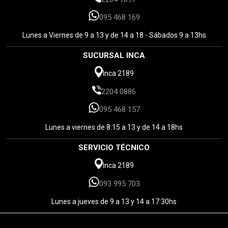
095 468 169
Lunes a Viernes de 9 a 13 y de 14 a 18 - Sábados 9 a 13hs
SUCURSAL INCA
Inca 2189
2204 0886
095 468 157
Lunes a viernes de 8:15 a 13 y de 14 a 18hs
SERVICIO TÉCNICO
Inca 2189
093 995 703
Lunes a jueves de 9 a 13 y 14 a 17:30hs