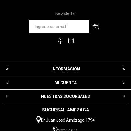
Newsletter
INFORMACIÓN
MI CUENTA
NUESTRAS SUCURSALES
SUCURSAL AMÉZAGA
Dr Juan José Amézaga 1794
2204 1091