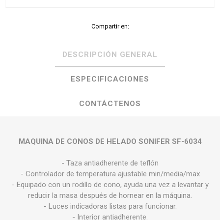
Compartir en:
DESCRIPCIÓN GENERAL
ESPECIFICACIONES
CONTÁCTENOS
MAQUINA DE CONOS DE HELADO SONIFER SF-6034
- Taza antiadherente de teflón
- Controlador de temperatura ajustable min/media/max
- Equipado con un rodillo de cono, ayuda una vez a levantar y
reducir la masa después de hornear en la máquina.
- Luces indicadoras listas para funcionar.
- Interior antiadherente.