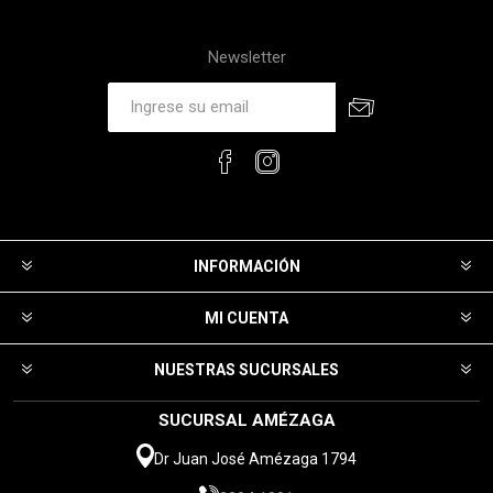
Newsletter
INFORMACIÓN
MI CUENTA
NUESTRAS SUCURSALES
SUCURSAL AMÉZAGA
Dr Juan José Amézaga 1794