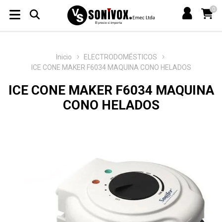
0
Inicio
ELECTRODOMÉSTICOS
ICE CONE MAKER F6034 MAQUINA CONO HELADOS
ICE CONE MAKER F6034 MAQUINA
CONO HELADOS