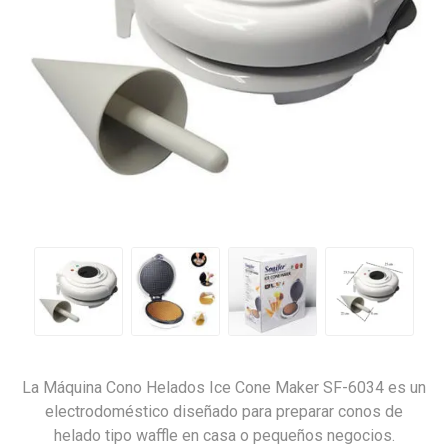
La Máquina Cono Helados Ice Cone Maker SF-6034 es un
electrodoméstico diseñado para preparar conos de
helado tipo waffle en casa o pequeños negocios.