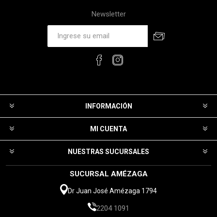
Newsletter
INFORMACIÓN
MI CUENTA
NUESTRAS SUCURSALES
SUCURSAL AMÉZAGA
Dr Juan José Amézaga 1794
2204 1091