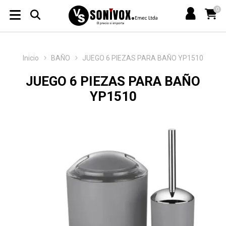
0
Inicio
BAÑO
JUEGO 6 PIEZAS PARA BAÑO YP1510
JUEGO 6 PIEZAS PARA BAÑO
YP1510