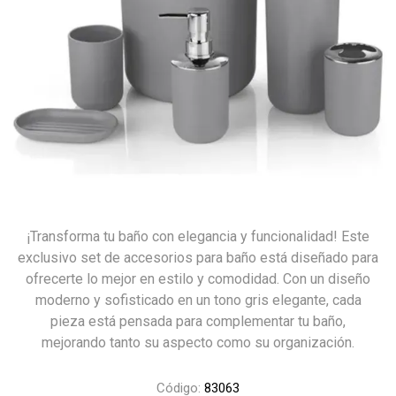
¡Transforma tu baño con elegancia y funcionalidad! Este
exclusivo set de accesorios para baño está diseñado para
ofrecerte lo mejor en estilo y comodidad. Con un diseño
moderno y sofisticado en un tono gris elegante, cada
pieza está pensada para complementar tu baño,
mejorando tanto su aspecto como su organización.
Código:
83063