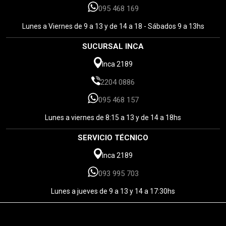
095 468 169
Lunes a Viernes de 9 a 13 y de 14 a 18 - Sábados 9 a 13hs
SUCURSAL INCA
Inca 2189
2204 0886
095 468 157
Lunes a viernes de 8:15 a 13 y de 14 a 18hs
SERVICIO TÉCNICO
Inca 2189
093 995 703
Lunes a jueves de 9 a 13 y 14 a 17:30hs