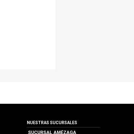
NUESTRAS SUCURSALES
SUCURSAL AMÉZAGA