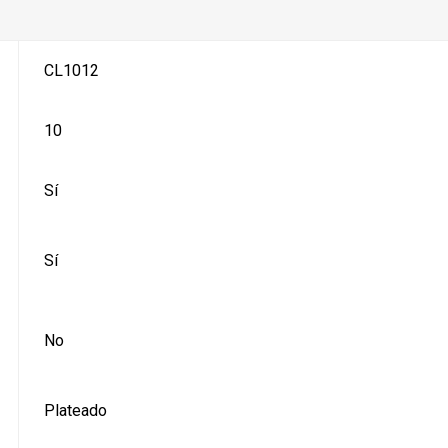
CL1012
10
Sí
Sí
No
Plateado