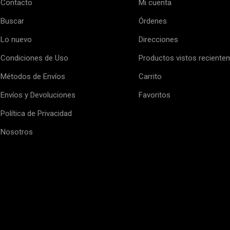
Contacto
Mi cuenta
Buscar
Órdenes
Lo nuevo
Direcciones
Condiciones de Uso
Productos vistos reciente
Métodos de Envíos
Carrito
Envíos y Devoluciones
Favoritos
Política de Privacidad
Nosotros