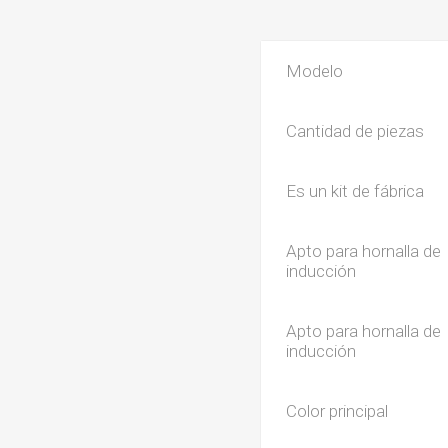
Modelo
Cantidad de piezas
Es un kit de fábrica
Apto para hornalla de
inducción
Apto para hornalla de
inducción
Color principal