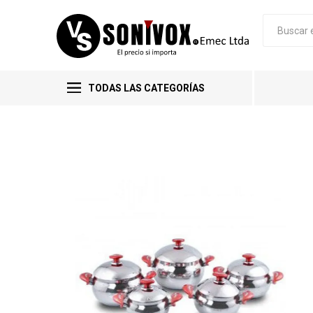
TODAS LAS CATEGORÍAS