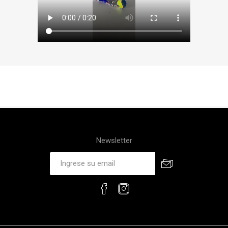
Newsletter