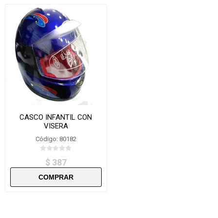
CASCO INFANTIL CON
VISERA
Código: 80182
$ 387