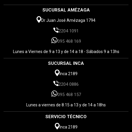
SUCURSAL AMÉZAGA
Dr Juan José Amézaga 1794
2204 1091
095 468 169
Lunes a Viernes de 9 a 13 y de 14 a 18 - Sábados 9 a 13hs
SUCURSAL INCA
Inca 2189
2204 0886
095 468 157
Lunes a viernes de 8:15 a 13 y de 14 a 18hs
SERVICIO TÉCNICO
Inca 2189