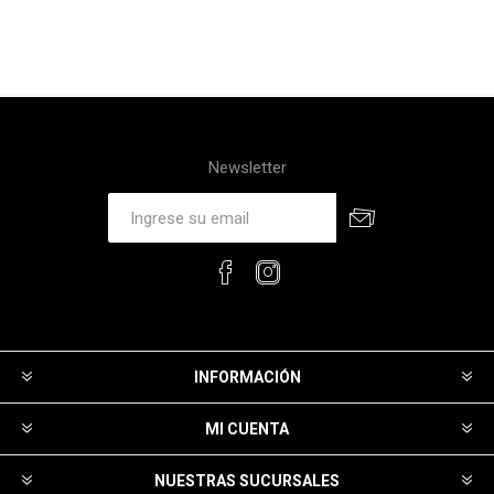
Newsletter
INFORMACIÓN
MI CUENTA
NUESTRAS SUCURSALES