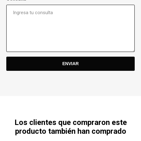
Los clientes que compraron este
producto también han comprado