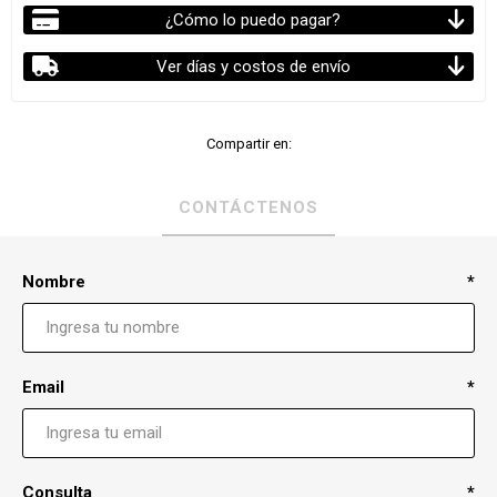
¿Cómo lo puedo pagar?
Ver días y costos de envío
Compartir en:
CONTÁCTENOS
Nombre
*
Email
*
Consulta
*