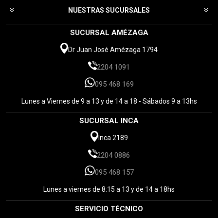
NUESTRAS SUCURSALES
SUCURSAL AMÉZAGA
Dr Juan José Amézaga 1794
2204 1091
095 468 169
Lunes a Viernes de 9 a 13 y de 14 a 18 - Sábados 9 a 13hs
SUCURSAL INCA
Inca 2189
2204 0886
095 468 157
Lunes a viernes de 8:15 a 13 y de 14 a 18hs
SERVICIO TÉCNICO