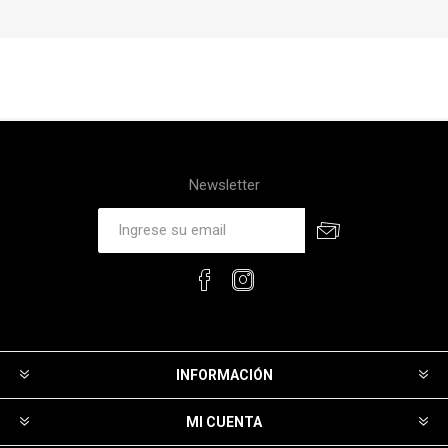
Newsletter
INFORMACIÓN
MI CUENTA