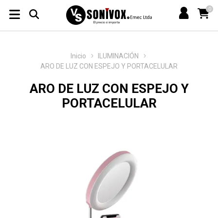
0
Inicio
ILUMINACIÓN
ARO DE LUZ CON ESPEJO Y PORTACELULAR
ARO DE LUZ CON ESPEJO Y
PORTACELULAR