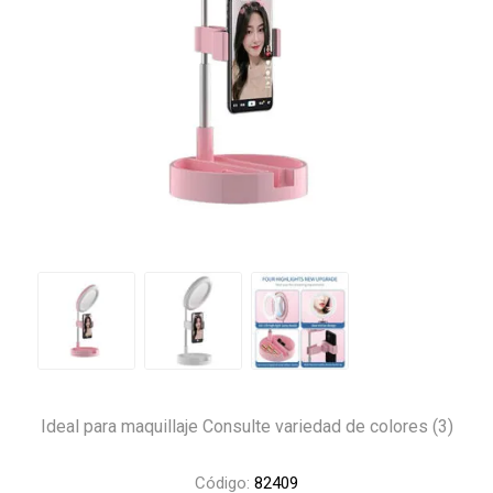
Ideal para maquillaje Consulte variedad de colores (3)
Código:
82409