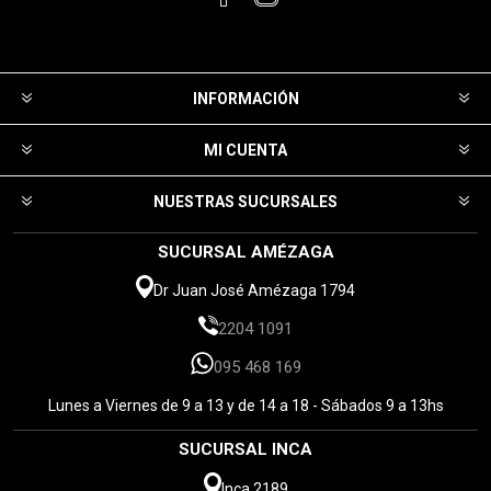
INFORMACIÓN
MI CUENTA
NUESTRAS SUCURSALES
SUCURSAL AMÉZAGA
Dr Juan José Amézaga 1794
2204 1091
095 468 169
Lunes a Viernes de 9 a 13 y de 14 a 18 - Sábados 9 a 13hs
SUCURSAL INCA
Inca 2189