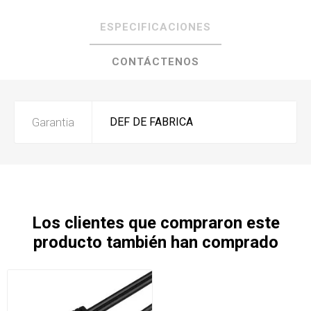
ESPECIFICACIONES
CONTÁCTENOS
Garantia
DEF DE FABRICA
Los clientes que compraron este
producto también han comprado