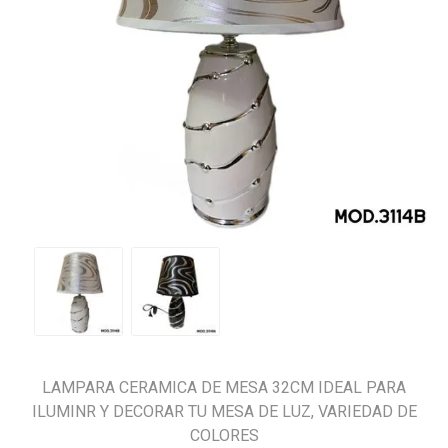
LAMPARA CERAMICA DE MESA 32CM IDEAL PARA
ILUMINR Y DECORAR TU MESA DE LUZ, VARIEDAD DE
COLORES