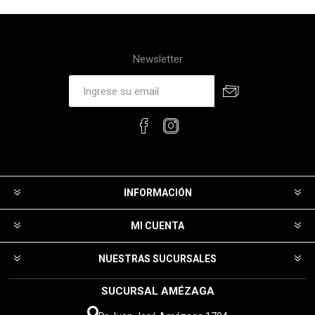
Newsletter
INFORMACIÓN
MI CUENTA
NUESTRAS SUCURSALES
SUCURSAL AMÉZAGA