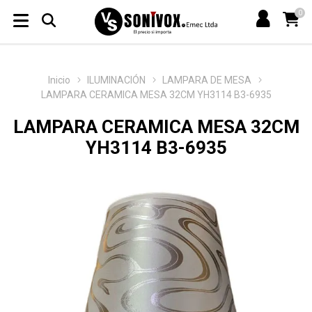
0
Inicio
ILUMINACIÓN
LAMPARA DE MESA
LAMPARA CERAMICA MESA 32CM YH3114 B3-6935
LAMPARA CERAMICA MESA 32CM
YH3114 B3-6935