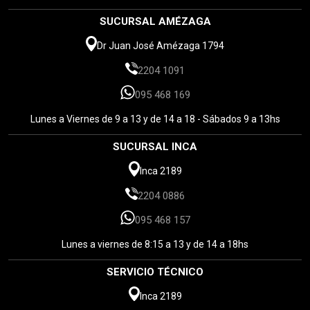
SUCURSAL AMÉZAGA
Dr Juan José Amézaga 1794
2204 1091
095 468 169
Lunes a Viernes de 9 a 13 y de 14 a 18 - Sábados 9 a 13hs
SUCURSAL INCA
Inca 2189
2204 0886
095 468 157
Lunes a viernes de 8:15 a 13 y de 14 a 18hs
SERVICIO TÉCNICO
Inca 2189