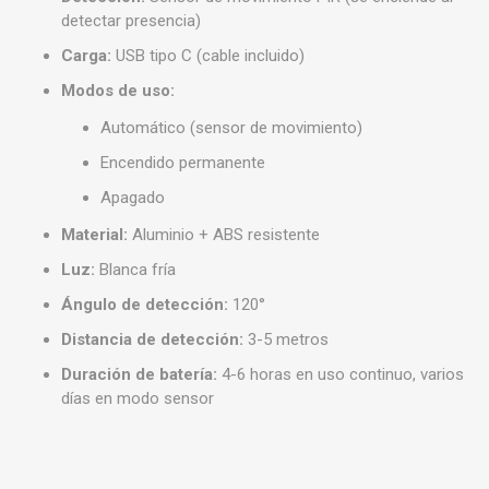
detectar presencia)
Carga:
USB tipo C (cable incluido)
Modos de uso:
Automático (sensor de movimiento)
Encendido permanente
Apagado
Material:
Aluminio + ABS resistente
Luz:
Blanca fría
Ángulo de detección:
120°
Distancia de detección:
3-5 metros
Duración de batería:
4-6 horas en uso continuo, varios
días en modo sensor