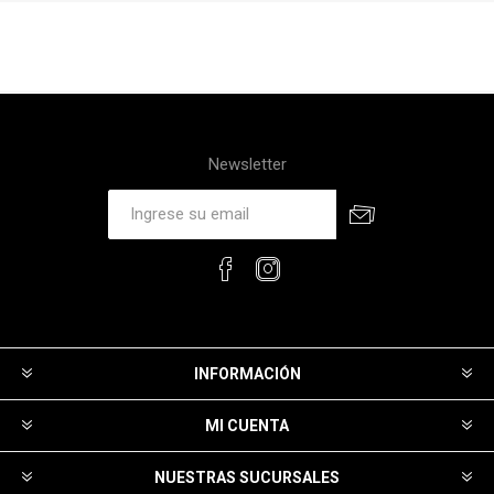
Newsletter
INFORMACIÓN
MI CUENTA
NUESTRAS SUCURSALES