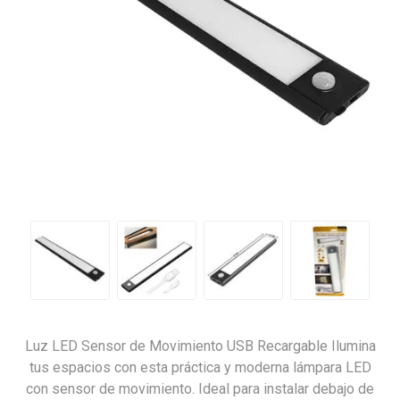
Luz LED Sensor de Movimiento USB Recargable Ilumina
tus espacios con esta práctica y moderna lámpara LED
con sensor de movimiento. Ideal para instalar debajo de