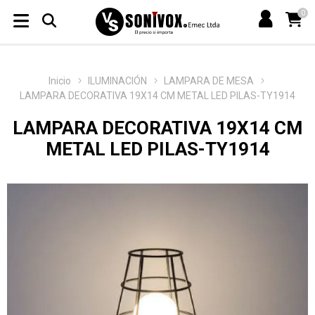
0
Inicio
ILUMINACIÓN
LAMPARA DE MESA
LAMPARA DECORATIVA 19X14 CM METAL LED PILAS-TY1914
LAMPARA DECORATIVA 19X14 CM
METAL LED PILAS-TY1914