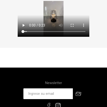
Newsletter