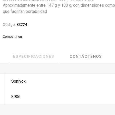
Aproximadamente entre 147 g y 180 g, con dimensiones comp
que facilitan portabilidad
Código:
83224
Compartir en:
ESPECIFICACIONES
CONTÁCTENOS
Sonivox
8906