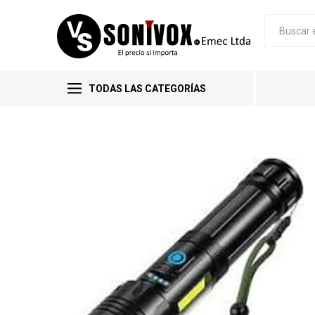
TODAS LAS CATEGORÍAS