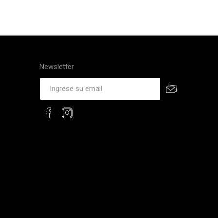
Newsletter