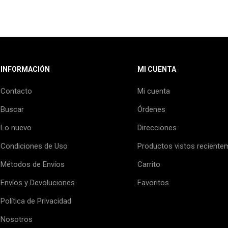
INFORMACIÓN
MI CUENTA
Contacto
Mi cuenta
Buscar
Órdenes
Lo nuevo
Direcciones
Condiciones de Uso
Productos vistos reciente
Métodos de Envíos
Carrito
Envíos y Devoluciones
Favoritos
Política de Privacidad
Nosotros